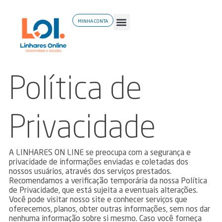
MINHA CONTA
Política de
Privacidade
A LINHARES ON LINE se preocupa com a segurança e
privacidade de informações enviadas e coletadas dos
nossos usuários, através dos serviços prestados.
Recomendamos a verificação temporária da nossa Política
de Privacidade, que está sujeita a eventuais alterações.
Você pode visitar nosso site e conhecer serviços que
oferecemos, planos, obter outras informações, sem nos dar
nenhuma informação sobre si mesmo. Caso você forneça